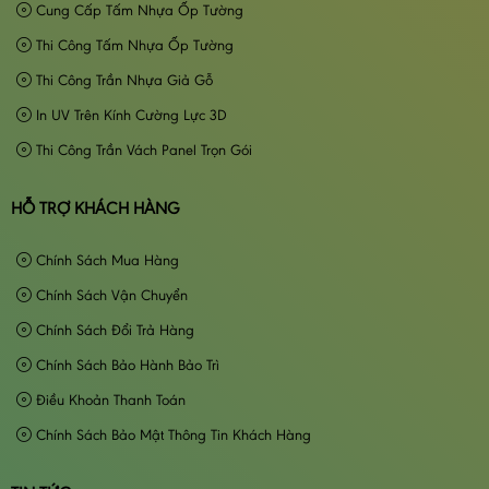
Cung Cấp Tấm Nhựa Ốp Tường
Thi Công Tấm Nhựa Ốp Tường
Thi Công Trần Nhựa Giả Gỗ
In UV Trên Kính Cường Lực 3D
Thi Công Trần Vách Panel Trọn Gói
HỖ TRỢ KHÁCH HÀNG
Chính Sách Mua Hàng
Chính Sách Vận Chuyển
Chính Sách Đổi Trả Hàng
Chính Sách Bảo Hành Bảo Trì
Điều Khoản Thanh Toán
Chính Sách Bảo Mật Thông Tin Khách Hàng