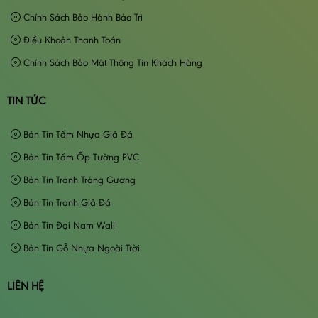
Chính Sách Bảo Hành Bảo Trì
Điều Khoản Thanh Toán
Chính Sách Bảo Mật Thông Tin Khách Hàng
TIN TỨC
Bản Tin Tấm Nhựa Giả Đá
Bản Tin Tấm Ốp Tường PVC
Bản Tin Tranh Tráng Gương
Bản Tin Tranh Giả Đá
Bản Tin Đại Nam Wall
Bản Tin Gỗ Nhựa Ngoài Trời
LIÊN HỆ