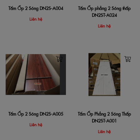
Tấm Ốp 2 Sóng DN2S-A004
Tấm Ốp phẳng 2 Sóng thấp
DN2ST-A024
Liên hệ
Liên hệ
Tấm Ốp 2 Sóng DN2S-A005
Tấm Ốp Phẳng 2 Sóng Thấp
DN2ST-A001
Liên hệ
Liên hệ