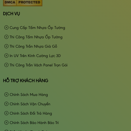
DỊCH VỤ
Cung Cấp Tấm Nhựa Ốp Tường
Thi Công Tấm Nhựa Ốp Tường
Thi Công Trần Nhựa Giả Gỗ
In UV Trên Kính Cường Lực 3D
Thi Công Trần Vách Panel Trọn Gói
HỖ TRỢ KHÁCH HÀNG
Chính Sách Mua Hàng
Chính Sách Vận Chuyển
Chính Sách Đổi Trả Hàng
Chính Sách Bảo Hành Bảo Trì