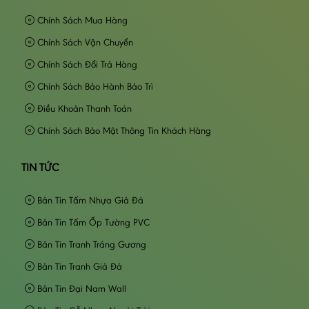
Chính Sách Mua Hàng
Chính Sách Vận Chuyển
Chính Sách Đổi Trả Hàng
Chính Sách Bảo Hành Bảo Trì
Điều Khoản Thanh Toán
Chính Sách Bảo Mật Thông Tin Khách Hàng
TIN TỨC
Bản Tin Tấm Nhựa Giả Đá
Bản Tin Tấm Ốp Tường PVC
Bản Tin Tranh Tráng Gương
Bản Tin Tranh Giả Đá
Bản Tin Đại Nam Wall