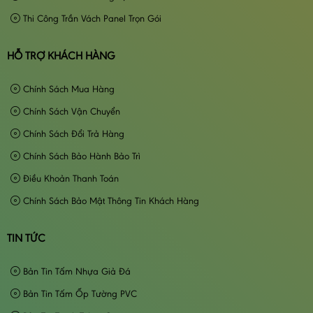
Thi Công Trần Vách Panel Trọn Gói
HỖ TRỢ KHÁCH HÀNG
Chính Sách Mua Hàng
Chính Sách Vận Chuyển
Chính Sách Đổi Trả Hàng
Chính Sách Bảo Hành Bảo Trì
Điều Khoản Thanh Toán
Chính Sách Bảo Mật Thông Tin Khách Hàng
TIN TỨC
Bản Tin Tấm Nhựa Giả Đá
Bản Tin Tấm Ốp Tường PVC