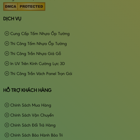
DỊCH VỤ
Cung Cấp Tấm Nhựa Ốp Tường
Thi Công Tấm Nhựa Ốp Tường
Thi Công Trần Nhựa Giả Gỗ
In UV Trên Kính Cường Lực 3D
Thi Công Trần Vách Panel Trọn Gói
HỖ TRỢ KHÁCH HÀNG
Chính Sách Mua Hàng
Chính Sách Vận Chuyển
Chính Sách Đổi Trả Hàng
Chính Sách Bảo Hành Bảo Trì