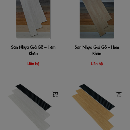
Sàn Nhựa Giả Gỗ – Hèm
Sàn Nhựa Giả Gỗ – Hèm
Khóa
Khóa
Liên hệ
Liên hệ