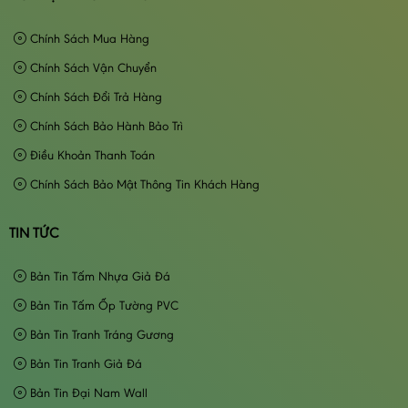
Chính Sách Mua Hàng
Chính Sách Vận Chuyển
Chính Sách Đổi Trả Hàng
Chính Sách Bảo Hành Bảo Trì
Điều Khoản Thanh Toán
Chính Sách Bảo Mật Thông Tin Khách Hàng
TIN TỨC
Bản Tin Tấm Nhựa Giả Đá
Bản Tin Tấm Ốp Tường PVC
Bản Tin Tranh Tráng Gương
Bản Tin Tranh Giả Đá
Bản Tin Đại Nam Wall