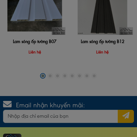
Lam sóng ốp tường B07
Lam sóng ốp tường B12
Liên hệ
Liên hệ
Email nhận khuyến mãi: