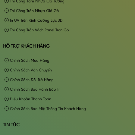
Thi Công Tấm Nhựa Ốp Tường
Thi Công Trần Nhựa Giả Gỗ
In UV Trên Kính Cường Lực 3D
Thi Công Trần Vách Panel Trọn Gói
HỖ TRỢ KHÁCH HÀNG
Chính Sách Mua Hàng
Chính Sách Vận Chuyển
Chính Sách Đổi Trả Hàng
Chính Sách Bảo Hành Bảo Trì
Điều Khoản Thanh Toán
Chính Sách Bảo Mật Thông Tin Khách Hàng
TIN TỨC