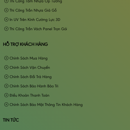
Thi Công Tấm Nhựa Ốp Tường
Thi Công Trần Nhựa Giả Gỗ
In UV Trên Kính Cường Lực 3D
Thi Công Trần Vách Panel Trọn Gói
HỖ TRỢ KHÁCH HÀNG
Chính Sách Mua Hàng
Chính Sách Vận Chuyển
Chính Sách Đổi Trả Hàng
Chính Sách Bảo Hành Bảo Trì
Điều Khoản Thanh Toán
Chính Sách Bảo Mật Thông Tin Khách Hàng
TIN TỨC