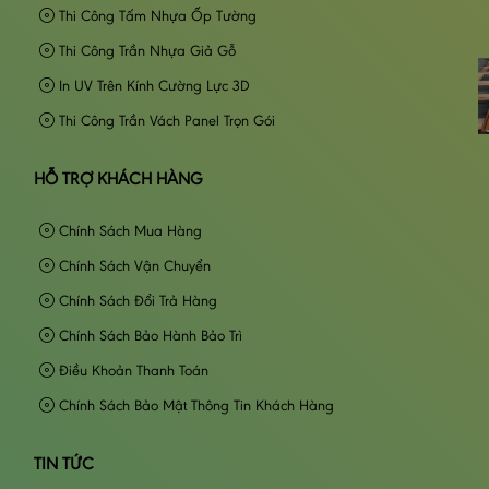
Thi Công Tấm Nhựa Ốp Tường
Thi Công Trần Nhựa Giả Gỗ
In UV Trên Kính Cường Lực 3D
Thi Công Trần Vách Panel Trọn Gói
HỖ TRỢ KHÁCH HÀNG
Chính Sách Mua Hàng
Chính Sách Vận Chuyển
Chính Sách Đổi Trả Hàng
Chính Sách Bảo Hành Bảo Trì
Điều Khoản Thanh Toán
Chính Sách Bảo Mật Thông Tin Khách Hàng
TIN TỨC