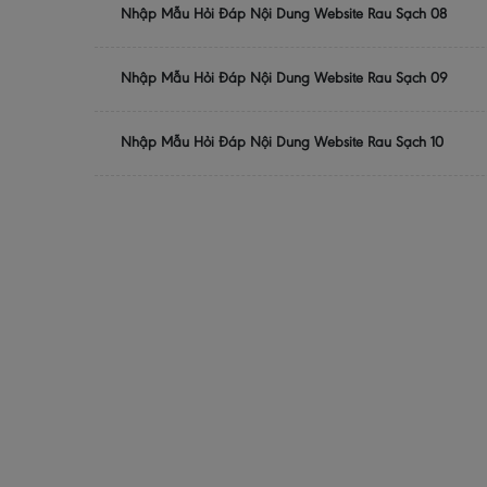
Nhập Mẫu Hỏi Đáp Nội Dung Website Rau Sạch 08
Nhập Mẫu Hỏi Đáp Nội Dung Website Rau Sạch 09
Nhập Mẫu Hỏi Đáp Nội Dung Website Rau Sạch 10