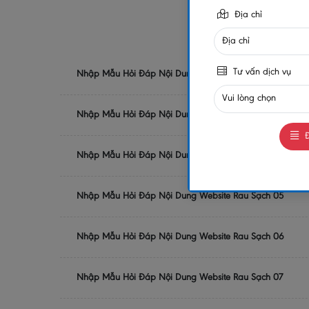
Địa chỉ
Tư vấn dịch vụ
Nhập Mẫu Hỏi Đáp Nội Dung Website Rau Sạch 02
Nhập Mẫu Hỏi Đáp Nội Dung Website Rau Sạch 03
Đ
Nhập Mẫu Hỏi Đáp Nội Dung Website Rau Sạch 04
Nhập Mẫu Hỏi Đáp Nội Dung Website Rau Sạch 05
Nhập Mẫu Hỏi Đáp Nội Dung Website Rau Sạch 06
Nhập Mẫu Hỏi Đáp Nội Dung Website Rau Sạch 07