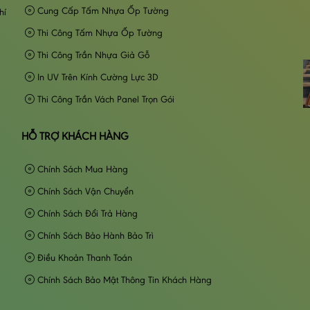
Cung Cấp Tấm Nhựa Ốp Tường
hí
Thi Công Tấm Nhựa Ốp Tường
Thi Công Trần Nhựa Giả Gỗ
In UV Trên Kính Cường Lực 3D
Thi Công Trần Vách Panel Trọn Gói
HỖ TRỢ KHÁCH HÀNG
Chính Sách Mua Hàng
Chính Sách Vận Chuyển
Chính Sách Đổi Trả Hàng
Chính Sách Bảo Hành Bảo Trì
Điều Khoản Thanh Toán
Chính Sách Bảo Mật Thông Tin Khách Hàng