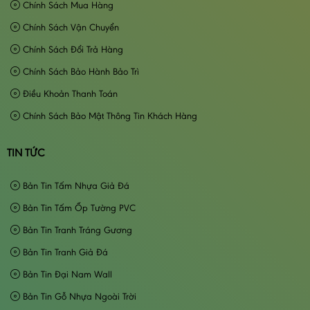
Chính Sách Mua Hàng
Chính Sách Vận Chuyển
Chính Sách Đổi Trả Hàng
Chính Sách Bảo Hành Bảo Trì
Điều Khoản Thanh Toán
Chính Sách Bảo Mật Thông Tin Khách Hàng
TIN TỨC
Bản Tin Tấm Nhựa Giả Đá
Bản Tin Tấm Ốp Tường PVC
Bản Tin Tranh Tráng Gương
Bản Tin Tranh Giả Đá
Bản Tin Đại Nam Wall
Bản Tin Gỗ Nhựa Ngoài Trời