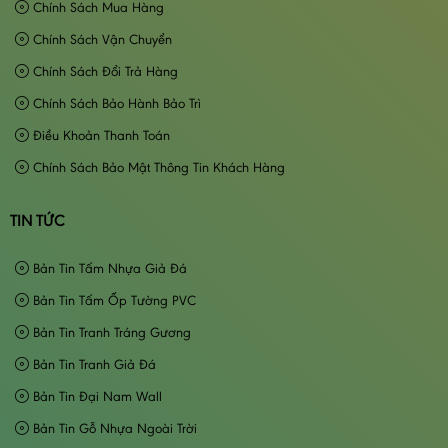
Chính Sách Mua Hàng
Chính Sách Vận Chuyển
Chính Sách Đổi Trả Hàng
Chính Sách Bảo Hành Bảo Trì
Điều Khoản Thanh Toán
Chính Sách Bảo Mật Thông Tin Khách Hàng
TIN TỨC
Bản Tin Tấm Nhựa Giả Đá
Bản Tin Tấm Ốp Tường PVC
Bản Tin Tranh Tráng Gương
Bản Tin Tranh Giả Đá
Bản Tin Đại Nam Wall
Bản Tin Gỗ Nhựa Ngoài Trời