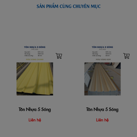
SẢN PHẨM CÙNG CHUYÊN MỤC
Tôn Nhựa 5 Sóng
Tôn Nhựa 5 Sóng
Liên hệ
Liên hệ