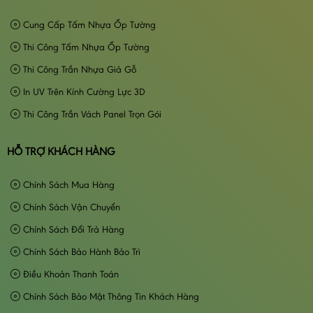
Cung Cấp Tấm Nhựa Ốp Tường
Thi Công Tấm Nhựa Ốp Tường
Thi Công Trần Nhựa Giả Gỗ
In UV Trên Kính Cường Lực 3D
Thi Công Trần Vách Panel Trọn Gói
HỖ TRỢ KHÁCH HÀNG
Chính Sách Mua Hàng
Chính Sách Vận Chuyển
Chính Sách Đổi Trả Hàng
Chính Sách Bảo Hành Bảo Trì
Điều Khoản Thanh Toán
Chính Sách Bảo Mật Thông Tin Khách Hàng