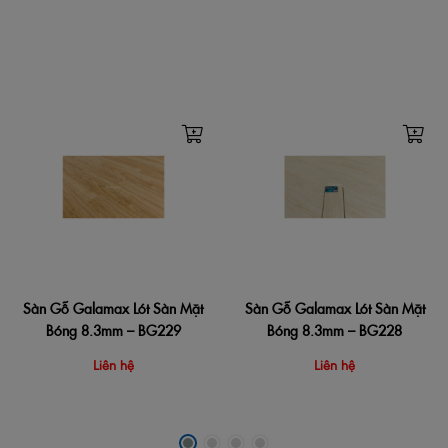
Sàn Gỗ Galamax Lót Sàn Mặt
Sàn Gỗ Galamax Lót Sàn Mặt
Bóng 8.3mm – BG229
Bóng 8.3mm – BG228
Liên hệ
Liên hệ