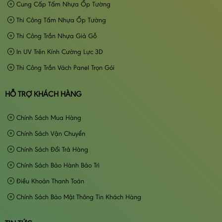
Cung Cấp Tấm Nhựa Ốp Tường
Thi Công Tấm Nhựa Ốp Tường
Thi Công Trần Nhựa Giả Gỗ
In UV Trên Kính Cường Lực 3D
Thi Công Trần Vách Panel Trọn Gói
HỖ TRỢ KHÁCH HÀNG
Chính Sách Mua Hàng
Chính Sách Vận Chuyển
Chính Sách Đổi Trả Hàng
Chính Sách Bảo Hành Bảo Trì
Điều Khoản Thanh Toán
Chính Sách Bảo Mật Thông Tin Khách Hàng