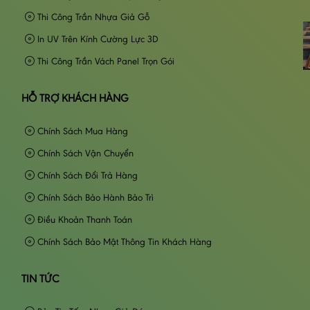
Thi Công Trần Nhựa Giả Gỗ
In UV Trên Kính Cường Lực 3D
Thi Công Trần Vách Panel Trọn Gói
HỖ TRỢ KHÁCH HÀNG
Chính Sách Mua Hàng
Chính Sách Vận Chuyển
Chính Sách Đổi Trả Hàng
Chính Sách Bảo Hành Bảo Trì
Điều Khoản Thanh Toán
Chính Sách Bảo Mật Thông Tin Khách Hàng
TIN TỨC