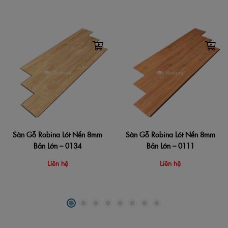
Sàn Gỗ Robina Lót Nền 8mm
Sàn Gỗ Robina Lót Nền 8mm
Bản Lớn – 0134
Bản Lớn – 0111
Liên hệ
Liên hệ