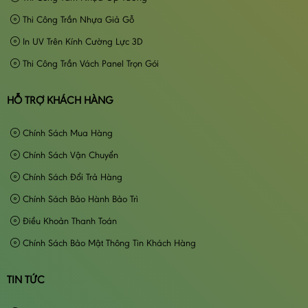
Thi Công Trần Nhựa Giả Gỗ
In UV Trên Kính Cường Lực 3D
Thi Công Trần Vách Panel Trọn Gói
HỖ TRỢ KHÁCH HÀNG
Chính Sách Mua Hàng
Chính Sách Vận Chuyển
Chính Sách Đổi Trả Hàng
Chính Sách Bảo Hành Bảo Trì
Điều Khoản Thanh Toán
Chính Sách Bảo Mật Thông Tin Khách Hàng
TIN TỨC