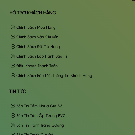
HỖ TRỢ KHÁCH HÀNG
Chính Sách Mua Hàng
Chính Sách Vận Chuyển
Chính Sách Đổi Trả Hàng
Chính Sách Bảo Hành Bảo Trì
Điều Khoản Thanh Toán
Chính Sách Bảo Mật Thông Tin Khách Hàng
TIN TỨC
Bản Tin Tấm Nhựa Giả Đá
Bản Tin Tấm Ốp Tường PVC
Bản Tin Tranh Tráng Gương