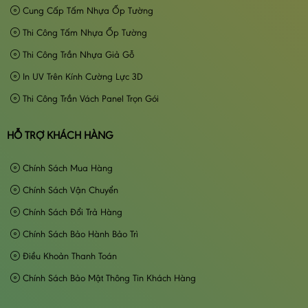
Cung Cấp Tấm Nhựa Ốp Tường
Thi Công Tấm Nhựa Ốp Tường
Thi Công Trần Nhựa Giả Gỗ
In UV Trên Kính Cường Lực 3D
Thi Công Trần Vách Panel Trọn Gói
HỖ TRỢ KHÁCH HÀNG
Chính Sách Mua Hàng
Chính Sách Vận Chuyển
Chính Sách Đổi Trả Hàng
Chính Sách Bảo Hành Bảo Trì
Điều Khoản Thanh Toán
Chính Sách Bảo Mật Thông Tin Khách Hàng