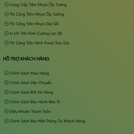
Cung Cấp Tấm Nhựa Ốp Tường
Thi Công Tấm Nhựa Ốp Tường
Thi Công Trần Nhựa Giả Gỗ
In UV Trên Kính Cường Lực 3D
Thi Công Trần Vách Panel Trọn Gói
HỖ TRỢ KHÁCH HÀNG
Chính Sách Mua Hàng
Chính Sách Vận Chuyển
Chính Sách Đổi Trả Hàng
Chính Sách Bảo Hành Bảo Trì
Điều Khoản Thanh Toán
Chính Sách Bảo Mật Thông Tin Khách Hàng