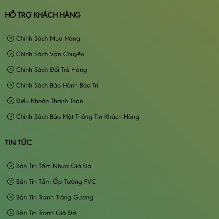
HỖ TRỢ KHÁCH HÀNG
Chính Sách Mua Hàng
Chính Sách Vận Chuyển
Chính Sách Đổi Trả Hàng
Chính Sách Bảo Hành Bảo Trì
Điều Khoản Thanh Toán
Chính Sách Bảo Mật Thông Tin Khách Hàng
TIN TỨC
Bản Tin Tấm Nhựa Giả Đá
Bản Tin Tấm Ốp Tường PVC
Bản Tin Tranh Tráng Gương
Bản Tin Tranh Giả Đá