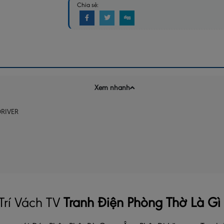
Chia sẻ:
Xem nhanh
RIVER
Tranh Điện Phòng Thờ
Là Gì