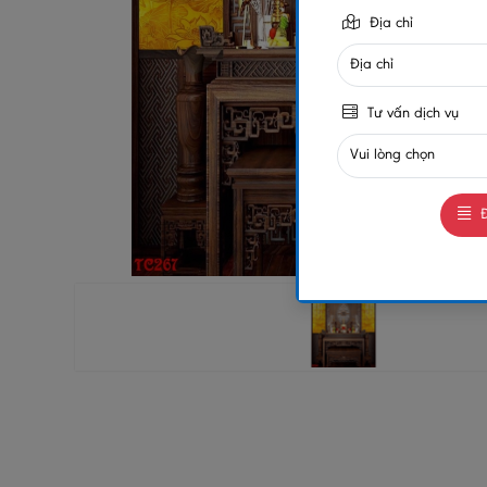
Địa chỉ
Tư vấn dịch vụ
Đ