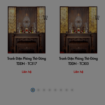
Tranh Điện Phòng Thờ Đứng
Tranh Điện Phòng Thờ Đứng
TDDN - TC317
TDDN - TC303
Liên hệ
Liên hệ