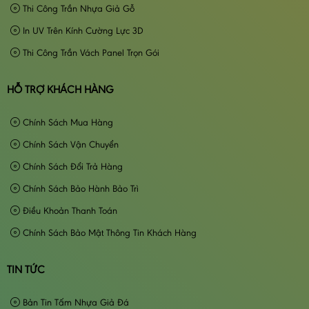
Thi Công Trần Nhựa Giả Gỗ
In UV Trên Kính Cường Lực 3D
Thi Công Trần Vách Panel Trọn Gói
HỖ TRỢ KHÁCH HÀNG
Chính Sách Mua Hàng
Chính Sách Vận Chuyển
Chính Sách Đổi Trả Hàng
Chính Sách Bảo Hành Bảo Trì
Điều Khoản Thanh Toán
Chính Sách Bảo Mật Thông Tin Khách Hàng
TIN TỨC
Bản Tin Tấm Nhựa Giả Đá