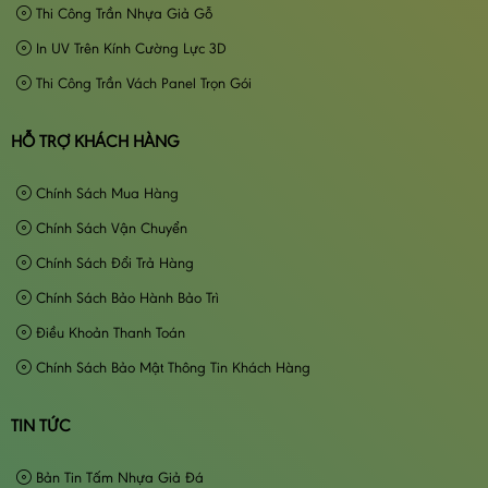
Thi Công Trần Nhựa Giả Gỗ
In UV Trên Kính Cường Lực 3D
Thi Công Trần Vách Panel Trọn Gói
HỖ TRỢ KHÁCH HÀNG
Chính Sách Mua Hàng
Chính Sách Vận Chuyển
Chính Sách Đổi Trả Hàng
Chính Sách Bảo Hành Bảo Trì
Điều Khoản Thanh Toán
Chính Sách Bảo Mật Thông Tin Khách Hàng
TIN TỨC
Bản Tin Tấm Nhựa Giả Đá