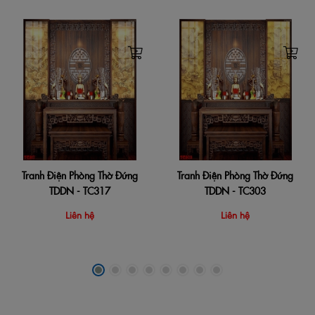
Tranh Điện Phòng Thờ Đứng
Tranh Điện Phòng Thờ Đứng
TDDN - TC317
TDDN - TC303
Liên hệ
Liên hệ