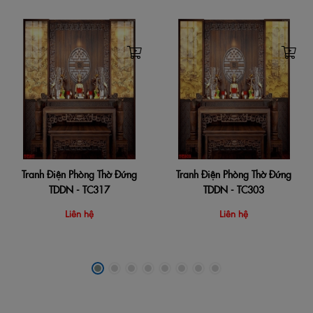
Tranh Điện Phòng Thờ Đứng
Tranh Điện Phòng Thờ Đứng
TDDN - TC317
TDDN - TC303
Liên hệ
Liên hệ