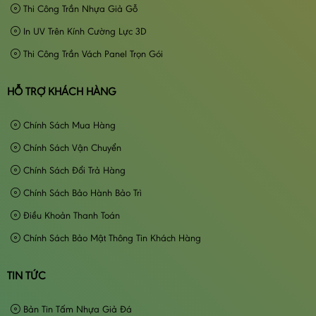
Thi Công Trần Nhựa Giả Gỗ
In UV Trên Kính Cường Lực 3D
Thi Công Trần Vách Panel Trọn Gói
HỖ TRỢ KHÁCH HÀNG
Chính Sách Mua Hàng
Chính Sách Vận Chuyển
Chính Sách Đổi Trả Hàng
Chính Sách Bảo Hành Bảo Trì
Điều Khoản Thanh Toán
Chính Sách Bảo Mật Thông Tin Khách Hàng
TIN TỨC
Bản Tin Tấm Nhựa Giả Đá