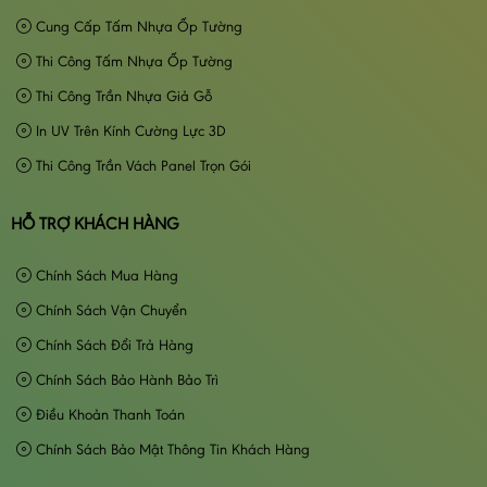
Cung Cấp Tấm Nhựa Ốp Tường
Thi Công Tấm Nhựa Ốp Tường
Thi Công Trần Nhựa Giả Gỗ
In UV Trên Kính Cường Lực 3D
Thi Công Trần Vách Panel Trọn Gói
HỖ TRỢ KHÁCH HÀNG
Chính Sách Mua Hàng
Chính Sách Vận Chuyển
Chính Sách Đổi Trả Hàng
Chính Sách Bảo Hành Bảo Trì
Điều Khoản Thanh Toán
Chính Sách Bảo Mật Thông Tin Khách Hàng