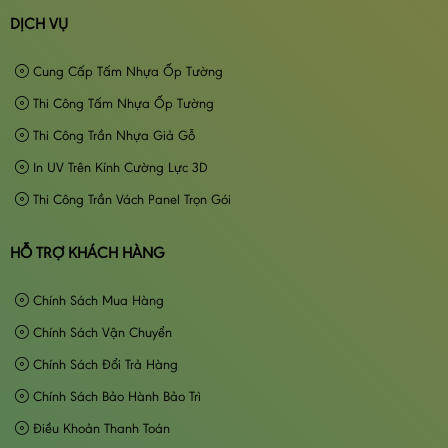
DỊCH VỤ
Cung Cấp Tấm Nhựa Ốp Tường
Thi Công Tấm Nhựa Ốp Tường
Thi Công Trần Nhựa Giả Gỗ
In UV Trên Kính Cường Lực 3D
Thi Công Trần Vách Panel Trọn Gói
HỖ TRỢ KHÁCH HÀNG
Chính Sách Mua Hàng
Chính Sách Vận Chuyển
Chính Sách Đổi Trả Hàng
Chính Sách Bảo Hành Bảo Trì
Điều Khoản Thanh Toán