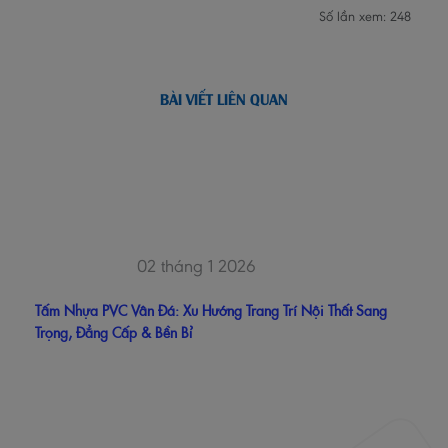
Số lần xem: 248
BÀI VIẾT LIÊN QUAN
02 tháng 1 2026
Tấm Nhựa PVC Vân Đá: Xu Hướng Trang Trí Nội Thất Sang
Trọng, Đẳng Cấp & Bền Bỉ