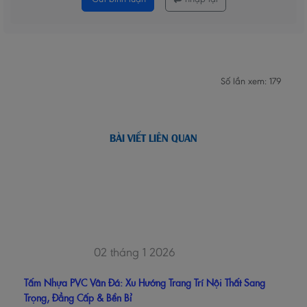
Số lần xem: 179
BÀI VIẾT LIÊN QUAN
02 tháng 1 2026
Tấm Nhựa PVC Vân Đá: Xu Hướng Trang Trí Nội Thất Sang
Trọng, Đẳng Cấp & Bền Bỉ