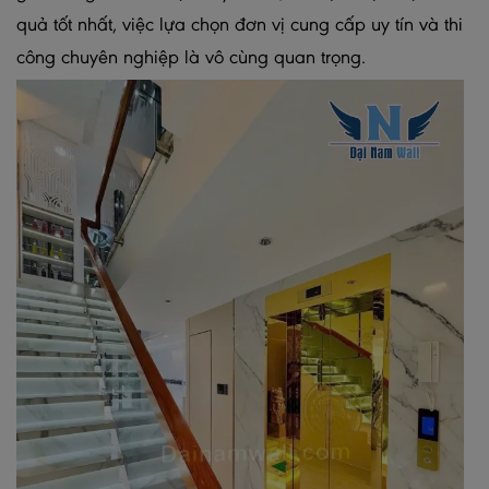
quả tốt nhất, việc lựa chọn đơn vị cung cấp uy tín và thi
công chuyên nghiệp là vô cùng quan trọng.