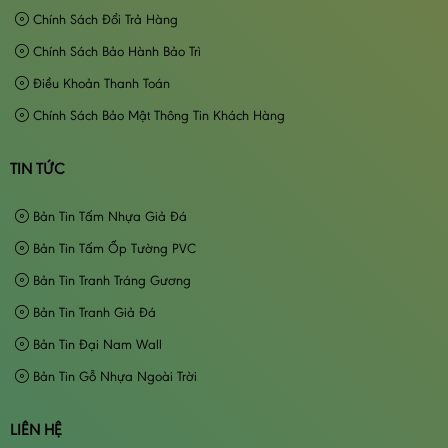
Chính Sách Đổi Trả Hàng
Chính Sách Bảo Hành Bảo Trì
Điều Khoản Thanh Toán
Chính Sách Bảo Mật Thông Tin Khách Hàng
TIN TỨC
Bản Tin Tấm Nhựa Giả Đá
Bản Tin Tấm Ốp Tường PVC
Bản Tin Tranh Tráng Gương
Bản Tin Tranh Giả Đá
Bản Tin Đại Nam Wall
Bản Tin Gỗ Nhựa Ngoài Trời
LIÊN HỆ