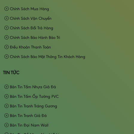
Chính Sách Mua Hàng
Chính Sách Vận Chuyển
Chính Sách Đổi Trả Hàng
Chính Sách Bảo Hành Bảo Trì
Điều Khoản Thanh Toán
Chính Sách Bảo Mật Thông Tin Khách Hàng
TIN TỨC
Bản Tin Tấm Nhựa Giả Đá
Bản Tin Tấm Ốp Tường PVC
Bản Tin Tranh Tráng Gương
Bản Tin Tranh Giả Đá
Bản Tin Đại Nam Wall