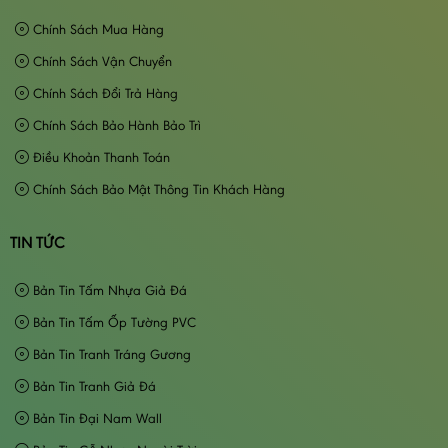
Chính Sách Mua Hàng
Chính Sách Vận Chuyển
Chính Sách Đổi Trả Hàng
Chính Sách Bảo Hành Bảo Trì
Điều Khoản Thanh Toán
Chính Sách Bảo Mật Thông Tin Khách Hàng
TIN TỨC
Bản Tin Tấm Nhựa Giả Đá
Bản Tin Tấm Ốp Tường PVC
Bản Tin Tranh Tráng Gương
Bản Tin Tranh Giả Đá
Bản Tin Đại Nam Wall