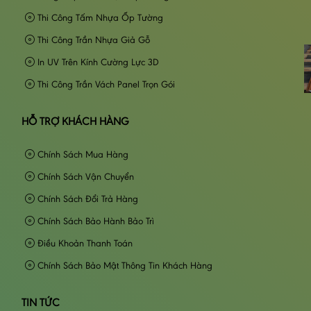
Thi Công Tấm Nhựa Ốp Tường
Thi Công Trần Nhựa Giả Gỗ
In UV Trên Kính Cường Lực 3D
Thi Công Trần Vách Panel Trọn Gói
HỖ TRỢ KHÁCH HÀNG
Chính Sách Mua Hàng
Chính Sách Vận Chuyển
Chính Sách Đổi Trả Hàng
Chính Sách Bảo Hành Bảo Trì
Điều Khoản Thanh Toán
Chính Sách Bảo Mật Thông Tin Khách Hàng
TIN TỨC