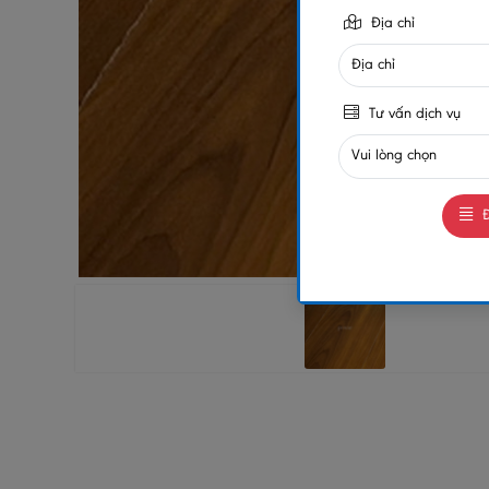
Địa chỉ
Tư vấn dịch vụ
Đ