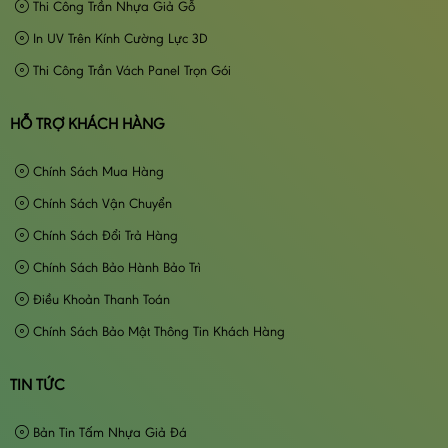
Thi Công Trần Nhựa Giả Gỗ
In UV Trên Kính Cường Lực 3D
Thi Công Trần Vách Panel Trọn Gói
HỖ TRỢ KHÁCH HÀNG
Chính Sách Mua Hàng
Chính Sách Vận Chuyển
Chính Sách Đổi Trả Hàng
Chính Sách Bảo Hành Bảo Trì
Điều Khoản Thanh Toán
Chính Sách Bảo Mật Thông Tin Khách Hàng
TIN TỨC
Bản Tin Tấm Nhựa Giả Đá