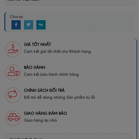
Chia sẻ:
GIÁ TỐT NHẤT
Cam kết giá tốt nhất cho Khách hàng
BẢO HÀNH
Cam kết bảo hành chính hãng
CHÍNH SÁCH ĐỔI TRẢ
Đổi trả dễ dàng những Sản phẩm bị lỗi
GIAO HÀNG ĐẢM BẢO
Giao hàng tại nhà