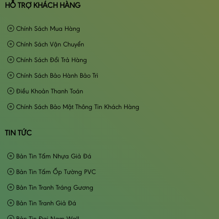
HỖ TRỢ KHÁCH HÀNG
Chính Sách Mua Hàng
Chính Sách Vận Chuyển
Chính Sách Đổi Trả Hàng
Chính Sách Bảo Hành Bảo Trì
Điều Khoản Thanh Toán
Chính Sách Bảo Mật Thông Tin Khách Hàng
TIN TỨC
Bản Tin Tấm Nhựa Giả Đá
Bản Tin Tấm Ốp Tường PVC
Bản Tin Tranh Tráng Gương
Bản Tin Tranh Giả Đá