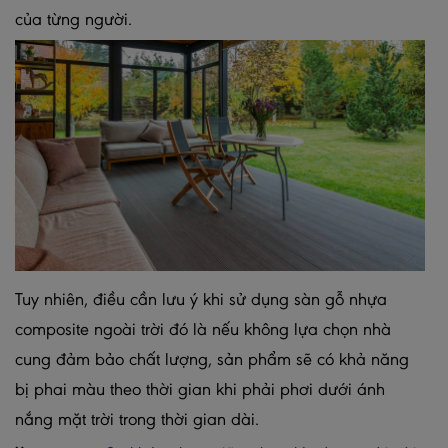
của từng người.
Tuy nhiên, điều cần lưu ý khi sử dụng sàn gỗ nhựa
composite ngoài trời đó là nếu không lựa chọn nhà
cung đảm bảo chất lượng, sản phẩm sẽ có khả năng
bị phai màu theo thời gian khi phải phơi dưới ánh
nắng mặt trời trong thời gian dài.