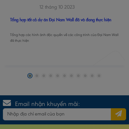
12 tháng 10 2023
Tổng hợp tất cả dự án Đại Nam Wall đã và đang thực hiện
Tổng hợp các hình ảnh độc quyền về các công trình của Đại Nam Wall
đã thực hiện
Email nhận khuyến mãi: