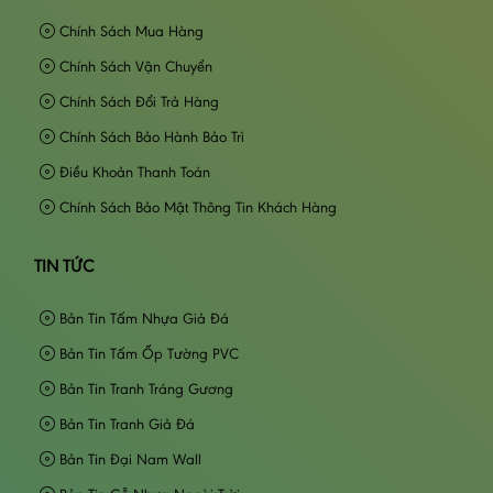
Chính Sách Mua Hàng
Chính Sách Vận Chuyển
Chính Sách Đổi Trả Hàng
Chính Sách Bảo Hành Bảo Trì
Điều Khoản Thanh Toán
Chính Sách Bảo Mật Thông Tin Khách Hàng
TIN TỨC
Bản Tin Tấm Nhựa Giả Đá
Bản Tin Tấm Ốp Tường PVC
Bản Tin Tranh Tráng Gương
Bản Tin Tranh Giả Đá
Bản Tin Đại Nam Wall