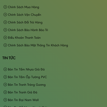
Chính Sách Mua Hàng
Chính Sách Vận Chuyển
Chính Sách Đổi Trả Hàng
Chính Sách Bảo Hành Bảo Trì
Điều Khoản Thanh Toán
Chính Sách Bảo Mật Thông Tin Khách Hàng
TIN TỨC
Bản Tin Tấm Nhựa Giả Đá
Bản Tin Tấm Ốp Tường PVC
Bản Tin Tranh Tráng Gương
Bản Tin Tranh Giả Đá
Bản Tin Đại Nam Wall