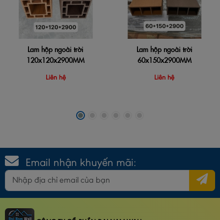
Lam hộp ngoài trời
Lam hộp ngoài trời
120x120x2900MM
60x150x2900MM
Liên hệ
Liên hệ
Email nhận khuyến mãi: