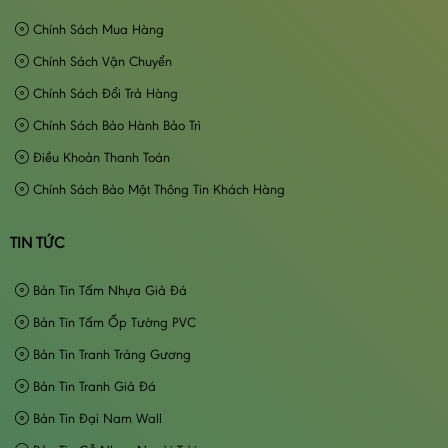
Chính Sách Mua Hàng
Chính Sách Vận Chuyển
Chính Sách Đổi Trả Hàng
Chính Sách Bảo Hành Bảo Trì
Điều Khoản Thanh Toán
Chính Sách Bảo Mật Thông Tin Khách Hàng
TIN TỨC
Bản Tin Tấm Nhựa Giả Đá
Bản Tin Tấm Ốp Tường PVC
Bản Tin Tranh Tráng Gương
Bản Tin Tranh Giả Đá
Bản Tin Đại Nam Wall