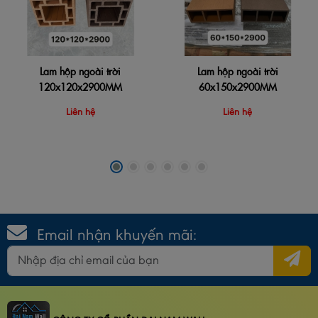
Lam hộp ngoài trời
Lam hộp ngoài trời
120x120x2900MM
60x150x2900MM
Liên hệ
Liên hệ
Email nhận khuyến mãi: