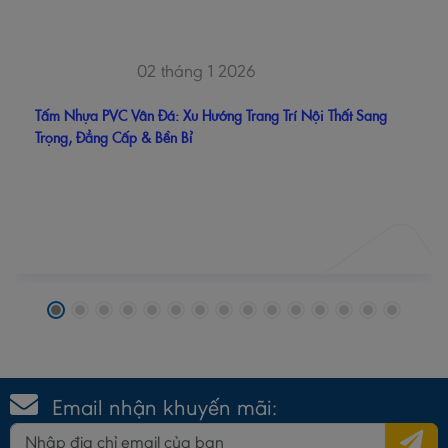
02 tháng 1 2026
Tấm Nhựa PVC Vân Đá: Xu Hướng Trang Trí Nội Thất Sang
Trọng, Đẳng Cấp & Bền Bỉ
Email nhận khuyến mãi: