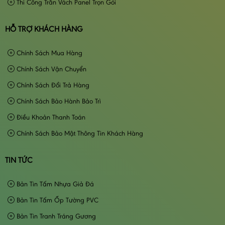
Thi Công Trần Vách Panel Trọn Gói
HỖ TRỢ KHÁCH HÀNG
Chính Sách Mua Hàng
Chính Sách Vận Chuyển
Chính Sách Đổi Trả Hàng
Chính Sách Bảo Hành Bảo Trì
Điều Khoản Thanh Toán
Chính Sách Bảo Mật Thông Tin Khách Hàng
TIN TỨC
Bản Tin Tấm Nhựa Giả Đá
Bản Tin Tấm Ốp Tường PVC
Bản Tin Tranh Tráng Gương